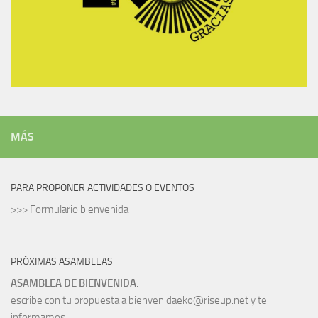
MÁS
PARA PROPONER ACTIVIDADES O EVENTOS
>>>
Formulario bienvenida
PRÓXIMAS ASAMBLEAS
ASAMBLEA DE BIENVENIDA
:
escribe con tu propuesta a bienvenidaeko@riseup.net y te
informamos.