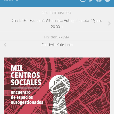
SIGUIENTE HISTORIA
Charla TGL. Economía Alternativa Autogestionada. 19junio
20.00 h.
HISTORIA PREVIA
Concierto 9 de junio