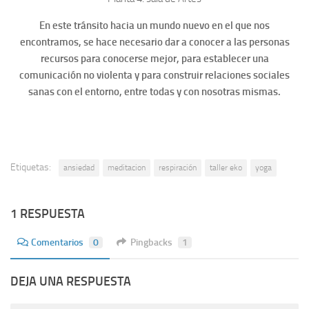
En este tránsito hacia un mundo nuevo en el que nos
encontramos, se hace necesario dar a conocer a las personas
recursos para conocerse mejor, para establecer una
comunicación no violenta y para construir relaciones sociales
sanas con el entorno, entre todas y con nosotras mismas.
Etiquetas:
ansiedad
meditacion
respiración
taller eko
yoga
1 RESPUESTA
Comentarios
0
Pingbacks
1
DEJA UNA RESPUESTA