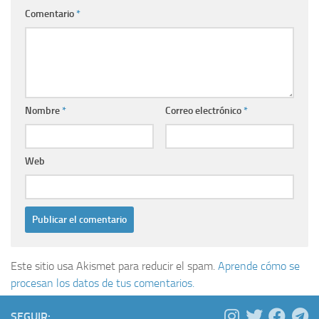
Comentario
*
Nombre
*
Correo electrónico
*
Web
Este sitio usa Akismet para reducir el spam.
Aprende cómo se
procesan los datos de tus comentarios.
SEGUIR: