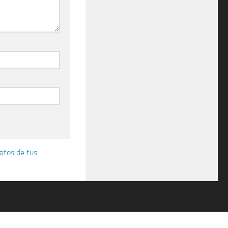
atos de tus