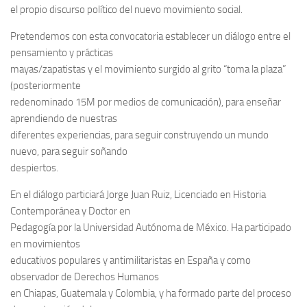
el propio discurso político del nuevo movimiento social.
Pretendemos con esta convocatoria establecer un diálogo entre el
pensamiento y prácticas
mayas/zapatistas y el movimiento surgido al grito “toma la plaza”
(posteriormente
redenominado 15M por medios de comunicación), para enseñar
aprendiendo de nuestras
diferentes experiencias, para seguir construyendo un mundo
nuevo, para seguir soñando
despiertos.
En el diálogo particiará Jorge Juan Ruiz, Licenciado en Historia
Contemporánea y Doctor en
Pedagogía por la Universidad Autónoma de México. Ha participado
en movimientos
educativos populares y antimilitaristas en España y como
observador de Derechos Humanos
en Chiapas, Guatemala y Colombia, y ha formado parte del proceso