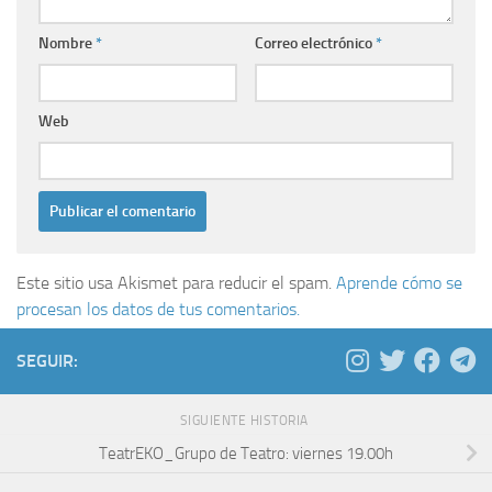
Nombre
*
Correo electrónico
*
Web
Este sitio usa Akismet para reducir el spam.
Aprende cómo se
procesan los datos de tus comentarios.
SEGUIR:
SIGUIENTE HISTORIA
TeatrEKO_Grupo de Teatro: viernes 19.00h