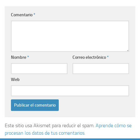
Comentario
*
Nombre
*
Correo electrónico
*
Web
Este sitio usa Akismet para reducir el spam.
Aprende cómo se
procesan los datos de tus comentarios.