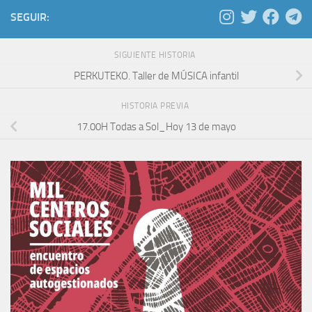
SEGUIR:
SIGUIENTE HISTORIA
PERKUTEKO. Taller de MÚSICA infantil
HISTORIA PREVIA
17.00H Todas a Sol_Hoy 13 de mayo