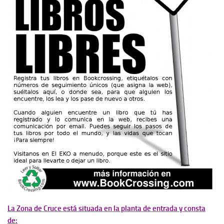
La Zona de Cruce está situada en la planta de entrada y consta
de: