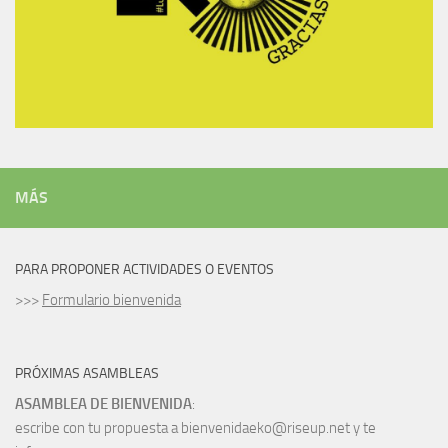
MÁS
PARA PROPONER ACTIVIDADES O EVENTOS
>>>
Formulario bienvenida
PRÓXIMAS ASAMBLEAS
ASAMBLEA DE BIENVENIDA
:
escribe con tu propuesta a bienvenidaeko@riseup.net y te