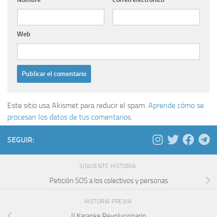
Web
Este sitio usa Akismet para reducir el spam.
Aprende cómo se
procesan los datos de tus comentarios.
SEGUIR:
SIGUIENTE HISTORIA
Petición SOS a los colectivos y personas
HISTORIA PREVIA
II Karaoke Revolucionario