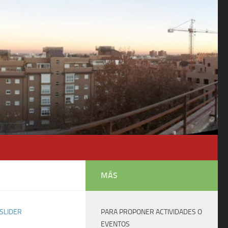
MÁS
SLIDER
PARA PROPONER ACTIVIDADES O
EVENTOS