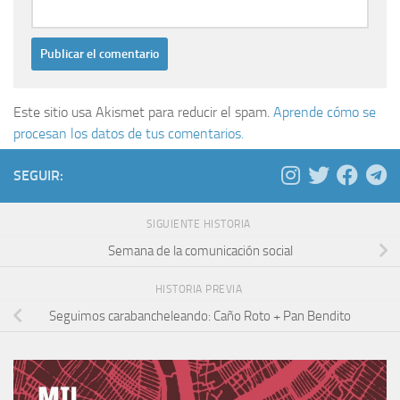
Este sitio usa Akismet para reducir el spam.
Aprende cómo se
procesan los datos de tus comentarios.
SEGUIR:
SIGUIENTE HISTORIA
Semana de la comunicación social
HISTORIA PREVIA
Seguimos carabancheleando: Caño Roto + Pan Bendito