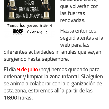
que volverán con
las fuerzas
renovadas.
Hasta entonces,
seguid atentas a la
web para las
diferentes actividades infantiles que vayan
surgiendo hasta septiembre.
El día
9 de julio
(hoy) hemos quedado para
ordenar y limpiar la zona infantil
. Si alguien
se anima a colaborar con la organización de
esta zona, estaremos allí a partir de las
18:00 horas
.