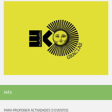
MÁS
PARA PROPONER ACTIVIDADES O EVENTOS