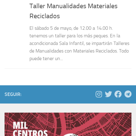
Taller Manualidades Materiales
Reciclados
El sábado 5 de mayo, de 12.00 a 14.00 h.
tenemos un taller para los más peques. En la
acondicionada Sala Infantil, se impartirán Talleres
de Manualidades con Materiales Reciclados. Todo
puede tener un...
SEGUIR: