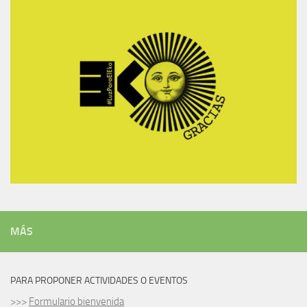
MÁS
PARA PROPONER ACTIVIDADES O EVENTOS
>>>
Formulario bienvenida