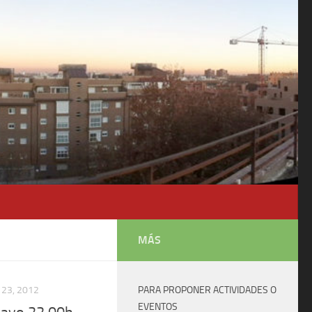
MÁS
23, 2012
PARA PROPONER ACTIVIDADES O
EVENTOS