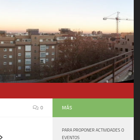
0
MÁS
PARA PROPONER ACTIVIDADES O
»
EVENTOS