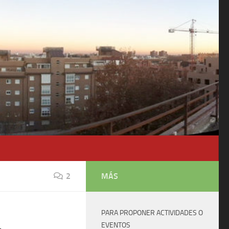
2
MÁS
PARA PROPONER ACTIVIDADES O
a
EVENTOS