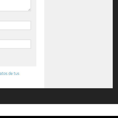
atos de tus