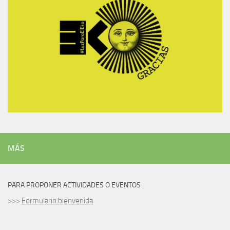
MÁS
PARA PROPONER ACTIVIDADES O EVENTOS
>>>
Formulario bienvenida