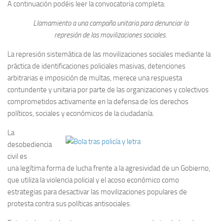
A continuación podéis leer la convocatoria completa:
Llamamiento a una campaña unitaria para denunciar la
represión de las movilizaciones sociales.
La represión sistemática de las movilizaciones sociales mediante la
práctica de identificaciones policiales masivas, detenciones
arbitrarias e imposición de multas, merece una respuesta
contundente y unitaria por parte de las organizaciones y colectivos
comprometidos activamente en la defensa de los derechos
políticos, sociales y económicos de la ciudadanía.
La
desobediencia
civil es
una legítima forma de lucha frente a la agresividad de un Gobierno,
que utiliza la violencia policial y el acoso económico como
estrategias para desactivar las movilizaciones populares de
protesta contra sus políticas antisociales.