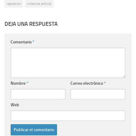
represion
violencia policial
DEJA UNA RESPUESTA
Comentario
*
Nombre
*
Correo electrónico
*
Web