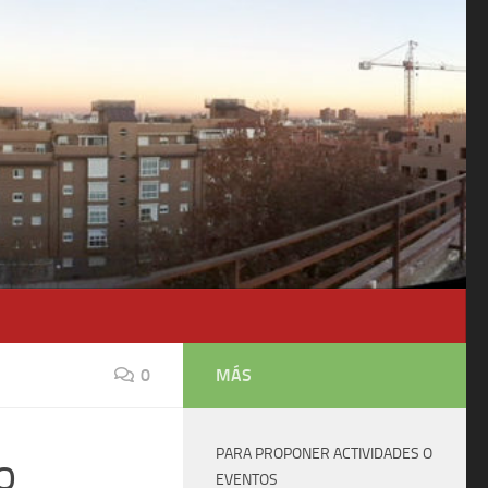
0
MÁS
PARA PROPONER ACTIVIDADES O
o
EVENTOS