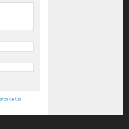
atos de tus