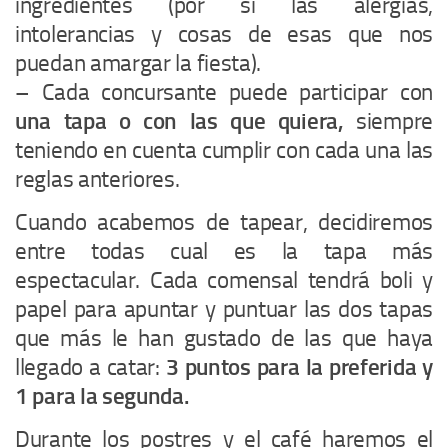
ingredientes (por si las alergias,
intolerancias y cosas de esas que nos
puedan amargar la fiesta).
– Cada concursante puede participar con
una tapa o con las que quiera,
siempre
teniendo en cuenta cumplir con cada una las
reglas anteriores.
Cuando acabemos de tapear, decidiremos
entre todas cual es la tapa más
espectacular. Cada comensal tendrá boli y
papel para apuntar y puntuar las dos tapas
que más le han gustado de las que haya
llegado a catar:
3 puntos para la preferida y
1 para la segunda.
Durante los postres y el café haremos el