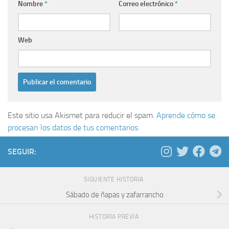
Nombre
*
Correo electrónico
*
Web
Este sitio usa Akismet para reducir el spam.
Aprende cómo se
procesan los datos de tus comentarios.
SEGUIR:
SIGUIENTE HISTORIA
Sábado de ñapas y zafarrancho
HISTORIA PREVIA