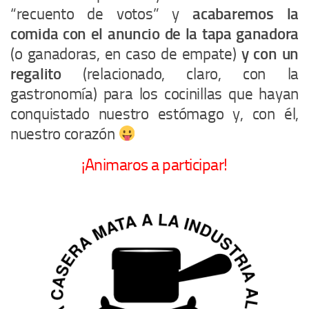
“recuento de votos” y
acabaremos la
comida con el anuncio de la tapa ganadora
(o ganadoras, en caso de empate)
y con un
regalito
(relacionado, claro, con la
gastronomía) para los cocinillas que hayan
conquistado nuestro estómago y, con él,
nuestro corazón
¡Animaros a participar!