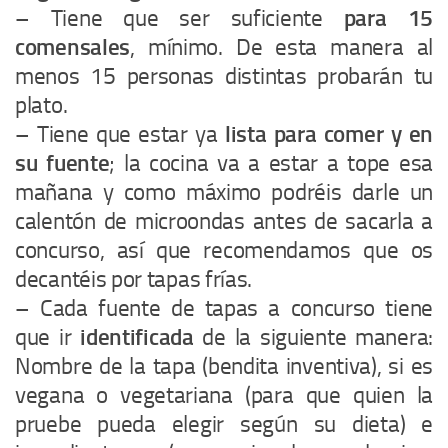
– Tiene que ser suficiente
para 15
comensales
, mínimo. De esta manera al
menos 15 personas distintas probarán tu
plato.
– Tiene que estar ya
lista para comer y en
su fuente
; la cocina va a estar a tope esa
mañana y como máximo podréis darle un
calentón de microondas antes de sacarla a
concurso, así que recomendamos que os
decantéis por tapas frías.
– Cada fuente de tapas a concurso tiene
que ir
identificada
de la siguiente manera:
Nombre de la tapa (bendita inventiva), si es
vegana o vegetariana (para que quien la
pruebe pueda elegir según su dieta) e