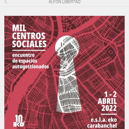
ALFON LIBERTAD