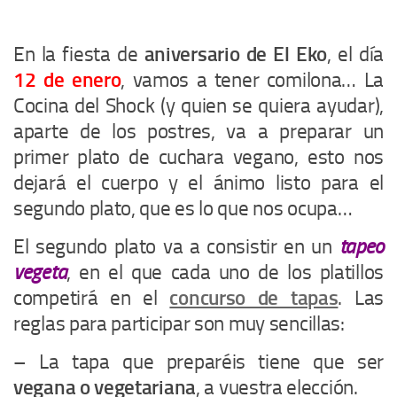
En la fiesta de
aniversario de El Eko
, el día
12 de enero
, vamos a tener comilona… La
Cocina del Shock (y quien se quiera ayudar),
aparte de los postres, va a preparar un
primer plato de cuchara vegano, esto nos
dejará el cuerpo y el ánimo listo para el
segundo plato, que es lo que nos ocupa…
El segundo plato va a consistir en un
tapeo
vegeta
, en el que cada uno de los platillos
competirá en el
concurso de tapas
. Las
reglas para participar son muy sencillas:
– La tapa que preparéis tiene que ser
vegana o vegetariana
, a vuestra elección.