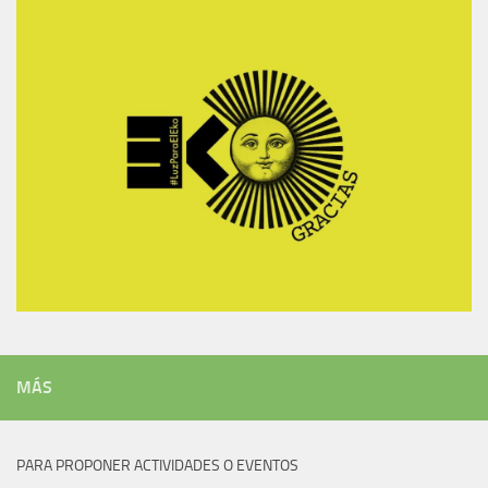
MÁS
PARA PROPONER ACTIVIDADES O EVENTOS