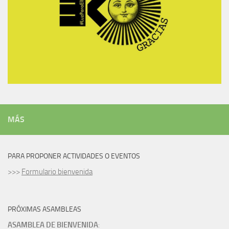
MÁS
PARA PROPONER ACTIVIDADES O EVENTOS
>>>
Formulario bienvenida
PRÓXIMAS ASAMBLEAS
ASAMBLEA DE BIENVENIDA
: