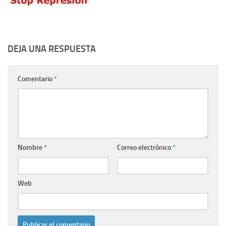
DEJA UNA RESPUESTA
Comentario
*
Nombre
*
Correo electrónico
*
Web