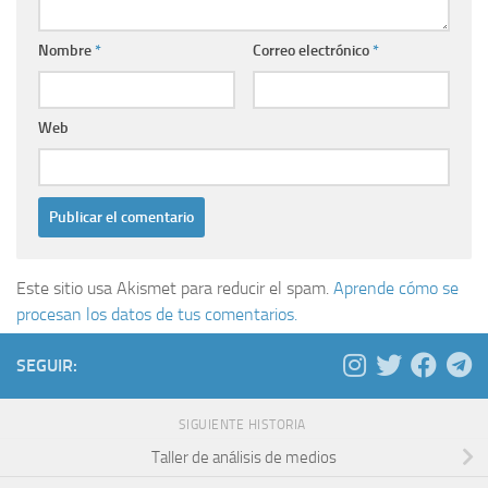
Nombre
*
Correo electrónico
*
Web
Este sitio usa Akismet para reducir el spam.
Aprende cómo se
procesan los datos de tus comentarios.
SEGUIR:
SIGUIENTE HISTORIA
Taller de análisis de medios