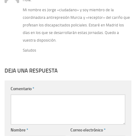
Mi nombre es Jorge «ciudadano» y soy miembro de la
coordinadora antirepresión Murcia y «receptor» del cariño que
profesan los discapacitados policiales. Estaré en Madrid los
días en los que se desarrollarán estas jornadas. Quedo a
vuestra disposición.
Saludos
DEJA UNA RESPUESTA
Comentario
*
Nombre
*
Correo electrónico
*