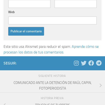
Web
Este sitio usa Akismet para reducir el spam.
Aprende cómo se
procesan los datos de tus comentarios.
SEGUIR:
SIGUIENTE HISTORIA
COMUNICADO ANTE LA DETENCIÓN DE RAÚL CAPIN,
FOTOPERIODISTA
HISTORIA PREVIA