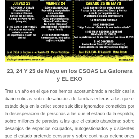
23, 24 Y 25 de Mayo en los CSOAS La Gatonera
y EL EKO
Tras un año en el que nos hemos acostumbrado a recibir casi a
diario noticias sobre desahucios de familias enteras a las que el
estado deja en la calle; sobre suicidios ignorados cometidos por
la desesperación de personas a las que el estado da la espalda;
sobre millones de paradas a las que el estado abandona; sobre
desalojos de espacios ocupados, autogestionados y disidentes
que el estado pretende censurar y sobre continuas detenciones