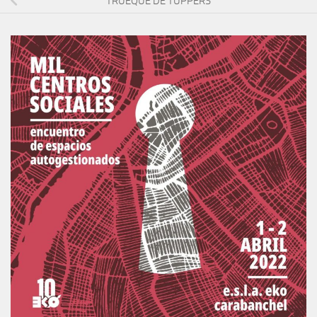
TRUEQUE DE TUPPERS