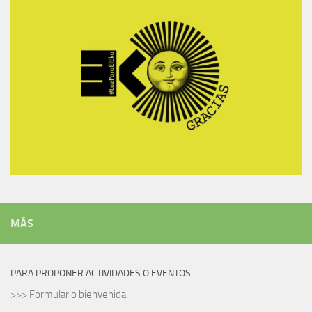
MÁS
PARA PROPONER ACTIVIDADES O EVENTOS
>>>
Formulario bienvenida