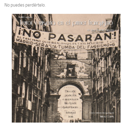
No puedes perdértelo.