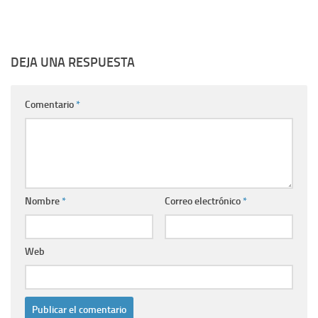
DEJA UNA RESPUESTA
Comentario
*
Nombre
*
Correo electrónico
*
Web