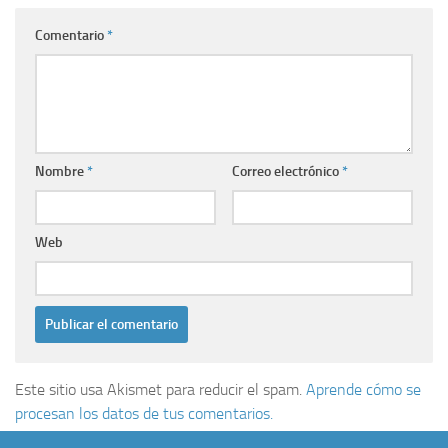
Comentario
*
Nombre
*
Correo electrónico
*
Web
Este sitio usa Akismet para reducir el spam.
Aprende cómo se
procesan los datos de tus comentarios.