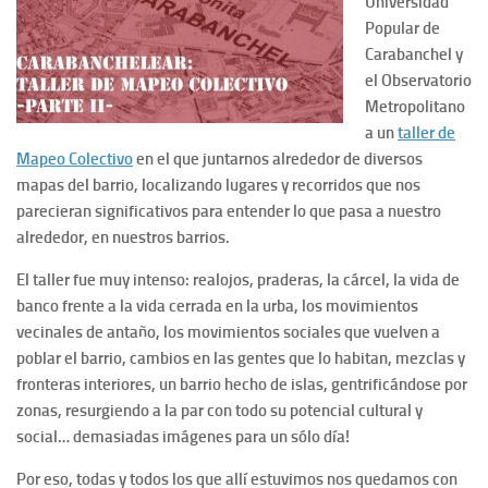
Universidad
Popular de
Carabanchel y
el Observatorio
Metropolitano
a un
taller de
Mapeo Colectivo
en el que juntarnos
alrededor de diversos
mapas del barrio, localizando lugares y recorridos que nos
parecieran significativos para entender lo que pasa a nuestro
alrededor, en nuestros barrios.
El taller fue muy intenso: realojos, praderas, la cárcel, la vida de
banco frente a la vida cerrada en la urba, los movimientos
vecinales de antaño, los movimientos sociales que vuelven a
poblar el barrio, cambios en las gentes que lo habitan, mezclas y
fronteras interiores, un barrio hecho de islas, gentrificándose por
zonas, resurgiendo a la par con todo su potencial cultural y
social… demasiadas imágenes para un sólo día!
Por eso, todas y todos los que allí estuvimos nos quedamos con