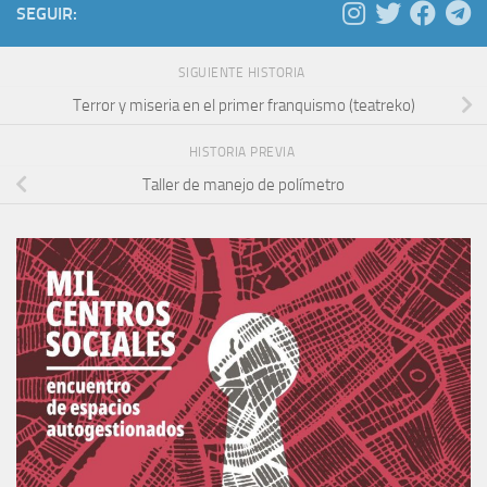
SEGUIR:
SIGUIENTE HISTORIA
Terror y miseria en el primer franquismo (teatreko)
HISTORIA PREVIA
Taller de manejo de polímetro