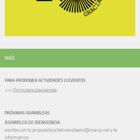
MÁS
PARA PROPONER ACTIVIDADES O EVENTOS
>>>
Formulario bienvenida
PRÓXIMAS ASAMBLEAS
ASAMBLEA DE BIENVENIDA
:
escribe con tu propuesta a bienvenidaeko@riseup.net y te
informamos.