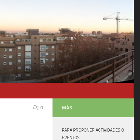
0
MÁS
PARA PROPONER ACTIVIDADES O
EVENTOS