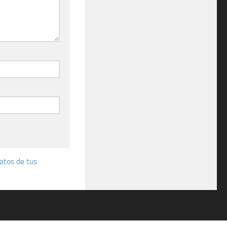
atos de tus