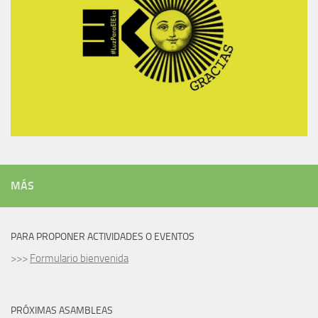
MÁS
PARA PROPONER ACTIVIDADES O EVENTOS
>>>
Formulario bienvenida
PRÓXIMAS ASAMBLEAS