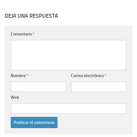
DEJA UNA RESPUESTA
Comentario
*
Nombre
*
Correo electrónico
*
Web