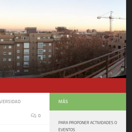
VERSIDAD
MÁS
0
PARA PROPONER ACTIVIDADES O
EVENTOS