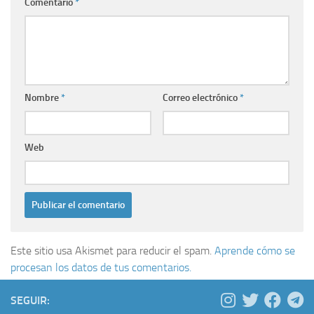
Comentario
*
Nombre
*
Correo electrónico
*
Web
Este sitio usa Akismet para reducir el spam.
Aprende cómo se
procesan los datos de tus comentarios.
SEGUIR: