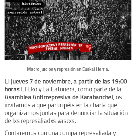
Macro juicios y represión en Euskal Herria.
El
jueves 7 de noviembre, a partir de las 19:00
horas
El Eko y La Gatonera, como parte de la
Asamblea Antirrepresiva de Karabanchel
, os
invitamos a que participéis en la charla que
organizamos juntas para denunciar la situación
de lxs represaliadxs vascxs.
Contaremos con una compa represaliada y