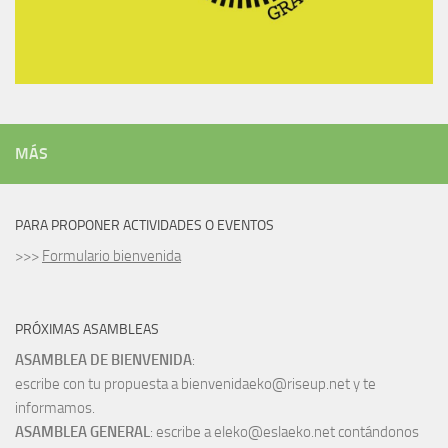
MÁS
PARA PROPONER ACTIVIDADES O EVENTOS
>>>
Formulario bienvenida
PRÓXIMAS ASAMBLEAS
ASAMBLEA DE BIENVENIDA
:
escribe con tu propuesta a bienvenidaeko@riseup.net y te
informamos.
ASAMBLEA GENERAL
: escribe a eleko@eslaeko.net contándonos