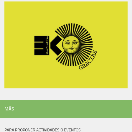
MÁS
PARA PROPONER ACTIVIDADES O EVENTOS