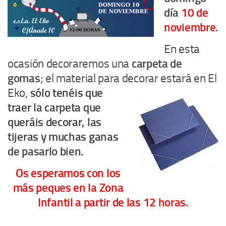
día
10 de
noviembre
.
En esta
ocasión decoraremos una
carpeta de
gomas
; el material para decorar estará en El
Eko,
sólo
tenéis que
traer la carpeta que
queráis decorar, las
tijeras y muchas ganas
de pasarlo bien.
Os esperamos con los
más peques en la Zona
Infantil a partir de las 12 horas.