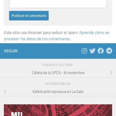
Este sitio usa Akismet para reducir el spam.
Aprende cómo se
procesan los datos de tus comentarios.
SEGUIR:
SIGUIENTE HISTORIA
Cafeta de la UPCA.- 8 noviembre
HISTORIA PREVIA
Kafeta antirrepresiva en La Gato