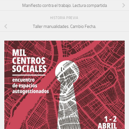
Manifiesto contra el trabajo. Lectura compartida
HISTORIA PREVIA
Taller manualidades. Cambio Fecha.