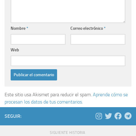
Nombre
*
Correo electrónico
*
Web
Este sitio usa Akismet para reducir el spam.
Aprende cómo se
procesan los datos de tus comentarios.
SEGUIR:
SIGUIENTE HISTORIA