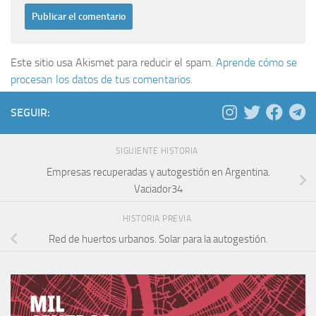
Este sitio usa Akismet para reducir el spam.
Aprende cómo se
procesan los datos de tus comentarios.
SEGUIR:
SIGUIENTE HISTORIA
Empresas recuperadas y autogestión en Argentina.
Vaciador34
HISTORIA PREVIA
Red de huertos urbanos. Solar para la autogestión.