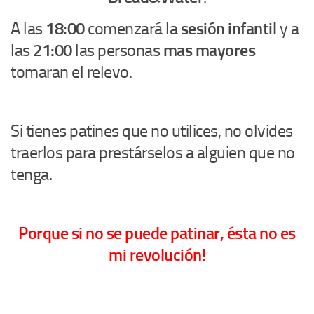
A las
18:00
comenzará la
sesión infantil
y a
las
21:00
las personas
mas mayores
tomaran el relevo.
Si tienes patines que no utilices, no olvides
traerlos para prestárselos a alguien que no
tenga.
Porque si no se puede patinar, ésta no es
mi revolución!