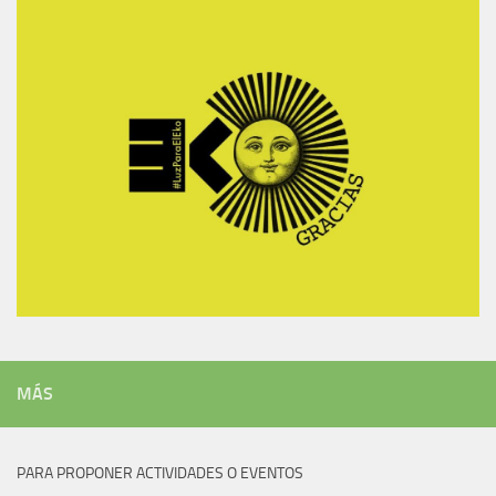
MÁS
PARA PROPONER ACTIVIDADES O EVENTOS