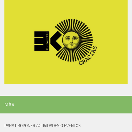
MÁS
PARA PROPONER ACTIVIDADES O EVENTOS