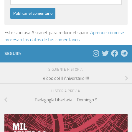
Este sitio usa Akismet para reducir el spam.
Aprende cómo se
procesan los datos de tus comentarios.
SEGUIR:
SIGUIENTE HISTORIA
Vídeo del II Aniversario!!!!
HISTORIA PREVIA
Pedagogía Libertaria – Domingo 9