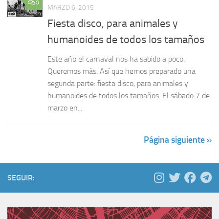
0
MARZO 6, 2015
Fiesta disco, para animales y
humanoides de todos los tamaños
Este año el carnaval nos ha sabido a poco.
Queremos más. Así que hemos preparado una
segunda parte: fiesta disco, para animales y
humanoides de todos los tamaños. El sábado 7 de
marzo en...
Página siguiente »
SEGUIR: