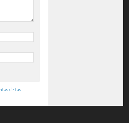
atos de tus