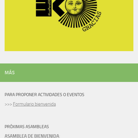
MÁS
PARA PROPONER ACTIVIDADES O EVENTOS
>>>
Formulario bienvenida
PRÓXIMAS ASAMBLEAS
ASAMBLEA DE BIENVENIDA
: