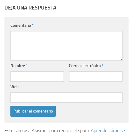
DEJA UNA RESPUESTA
Comentario
*
Nombre
*
Correo electrónico
*
Web
Este sitio usa Akismet para reducir el spam.
Aprende cómo se