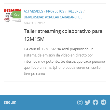
ACTIVIDADES
/
PROYECTOS
/
TALLERES
/
0
UNIVERSIDAD POPULAR CARABANCHEL
MAYO 8, 2012
Taller streaming colaborativo para
12M15M
De cara al 12M15M se está preparando un
sistema de emisión de vídeo en directo por
internet muy potente. Se desea que cada persona
que lleve un smartphone pueda servir un cierto
tiempo como...
SEGUIR: