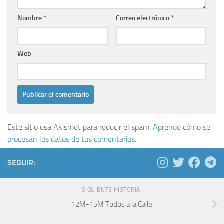
Nombre
*
Correo electrónico
*
Web
Este sitio usa Akismet para reducir el spam.
Aprende cómo se
procesan los datos de tus comentarios.
SEGUIR:
SIGUIENTE HISTORIA
12M-15M Todos a la Calle