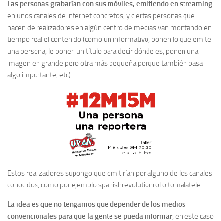
Las personas grabarían con sus móviles, emitiendo en streaming
en unos canales de internet concretos, y ciertas personas que
hacen de realizadores en algún centro de medias van montando en
tiempo real el contenido (como un informativo, ponen lo que emite
una persona, le ponen un título para decir dónde es, ponen una
imagen en grande pero otra más pequeña porque también pasa
algo importante, etc).
Estos realizadores supongo que emitirían por alguno de los canales
conocidos, como por ejemplo spanishrevolutionrol o tomalatele.
La idea es que no tengamos que depender de los medios
convencionales para que la gente se pueda informar
, en este caso