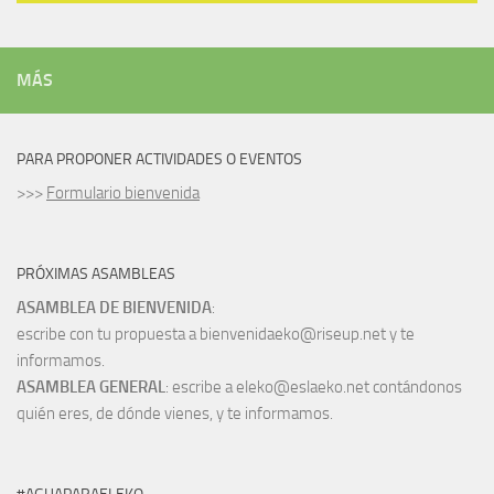
MÁS
PARA PROPONER ACTIVIDADES O EVENTOS
>>>
Formulario bienvenida
PRÓXIMAS ASAMBLEAS
ASAMBLEA DE BIENVENIDA
:
escribe con tu propuesta a bienvenidaeko@riseup.net y te
informamos.
ASAMBLEA GENERAL
: escribe a eleko@eslaeko.net contándonos
quién eres, de dónde vienes, y te informamos.