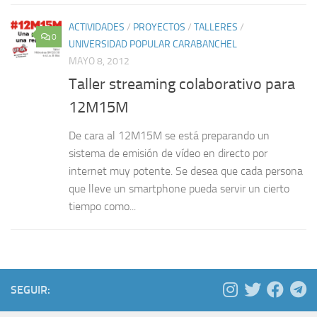
ACTIVIDADES
/
PROYECTOS
/
TALLERES
/
0
UNIVERSIDAD POPULAR CARABANCHEL
MAYO 8, 2012
Taller streaming colaborativo para
12M15M
De cara al 12M15M se está preparando un
sistema de emisión de vídeo en directo por
internet muy potente. Se desea que cada persona
que lleve un smartphone pueda servir un cierto
tiempo como...
SEGUIR: