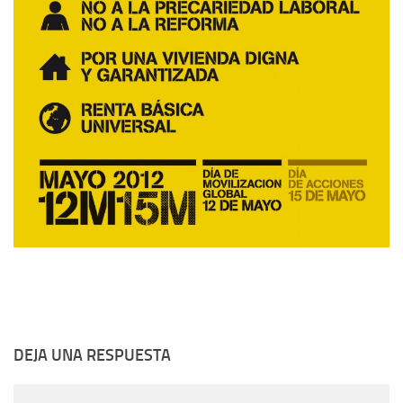
DEJA UNA RESPUESTA