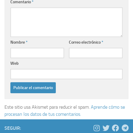
Comentario
*
Nombre
*
Correo electrónico
*
Web
Este sitio usa Akismet para reducir el spam.
Aprende cómo se
procesan los datos de tus comentarios.
SEGUIR: