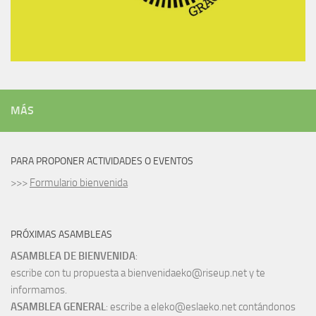
MÁS
PARA PROPONER ACTIVIDADES O EVENTOS
>>>
Formulario bienvenida
PRÓXIMAS ASAMBLEAS
ASAMBLEA DE BIENVENIDA
:
escribe con tu propuesta a bienvenidaeko@riseup.net y te
informamos.
ASAMBLEA GENERAL
: escribe a eleko@eslaeko.net contándonos