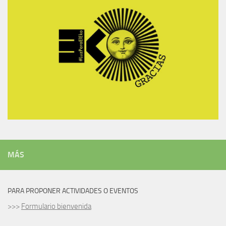
MÁS
PARA PROPONER ACTIVIDADES O EVENTOS
>>>
Formulario bienvenida