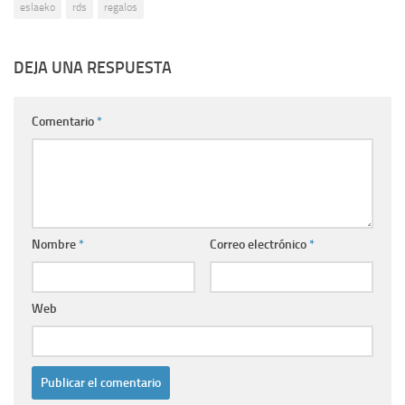
eslaeko
rds
regalos
DEJA UNA RESPUESTA
Comentario
*
Nombre
*
Correo electrónico
*
Web