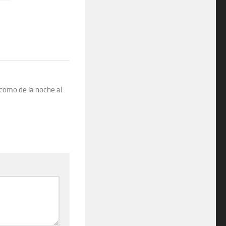
 como de la noche al