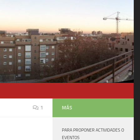
1
MÁS
PARA PROPONER ACTIVIDADES O
EVENTOS