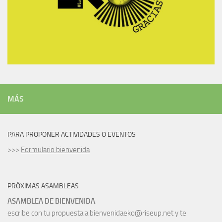
MÁS
PARA PROPONER ACTIVIDADES O EVENTOS
>>>
Formulario bienvenida
PRÓXIMAS ASAMBLEAS
ASAMBLEA DE BIENVENIDA
:
escribe con tu propuesta a bienvenidaeko@riseup.net y te