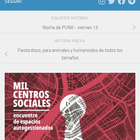
SEGUIR:
SIGUIENTE HISTORIA
Noche de PUNK.- viernes 13
HISTORIA PREVIA
Fiesta disco, para animales y humanoides de todos los
tamaños