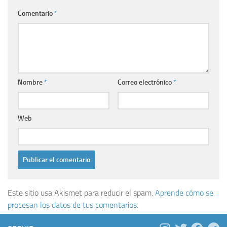
Comentario
*
Nombre
*
Correo electrónico
*
Web
Este sitio usa Akismet para reducir el spam.
Aprende cómo se
procesan los datos de tus comentarios.