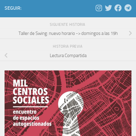
SEGUIR:
SIGUIENTE HISTORIA
Taller de Swing: nuevo horario -> domingos a las 19h
HISTORIA PREVIA
Lectura Compartida