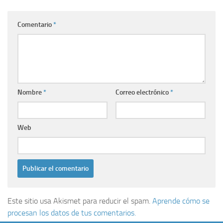
Comentario
*
Nombre
*
Correo electrónico
*
Web
Este sitio usa Akismet para reducir el spam.
Aprende cómo se
procesan los datos de tus comentarios.