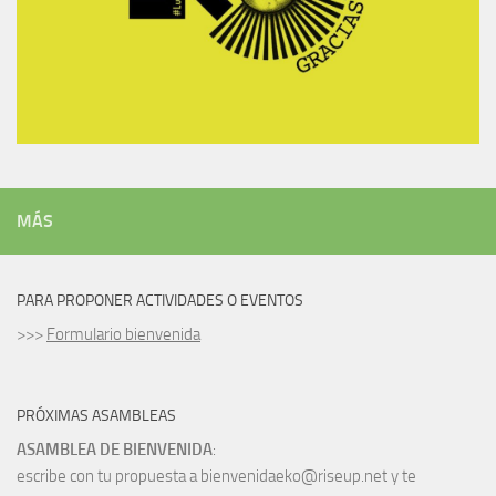
MÁS
PARA PROPONER ACTIVIDADES O EVENTOS
>>>
Formulario bienvenida
PRÓXIMAS ASAMBLEAS
ASAMBLEA DE BIENVENIDA
:
escribe con tu propuesta a bienvenidaeko@riseup.net y te