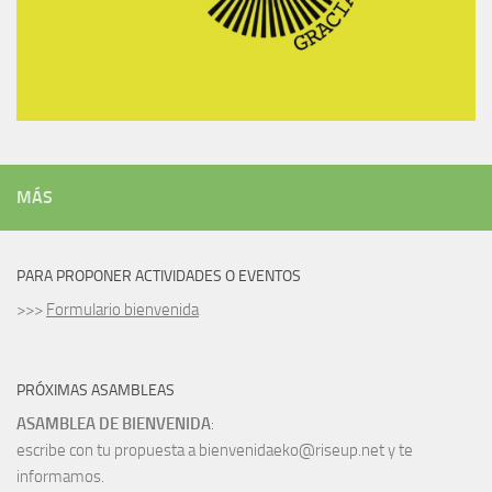
MÁS
PARA PROPONER ACTIVIDADES O EVENTOS
>>>
Formulario bienvenida
PRÓXIMAS ASAMBLEAS
ASAMBLEA DE BIENVENIDA
:
escribe con tu propuesta a bienvenidaeko@riseup.net y te
informamos.