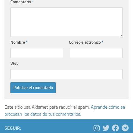
Comentario
*
Nombre
*
Correo electrónico
*
Web
Este sitio usa Akismet para reducir el spam.
Aprende cómo se
procesan los datos de tus comentarios.
SEGUIR: