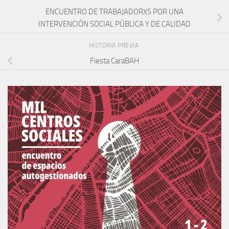
ENCUENTRO DE TRABAJADORXS POR UNA
INTERVENCIÓN SOCIAL PÚBLICA Y DE CALIDAD
HISTORIA PREVIA
Fiesta CaraBAH