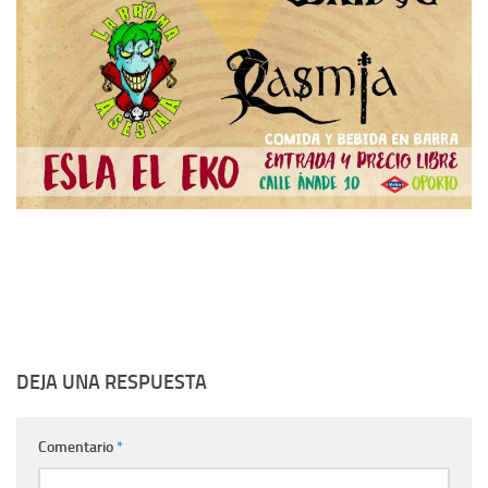
DEJA UNA RESPUESTA
Comentario
*