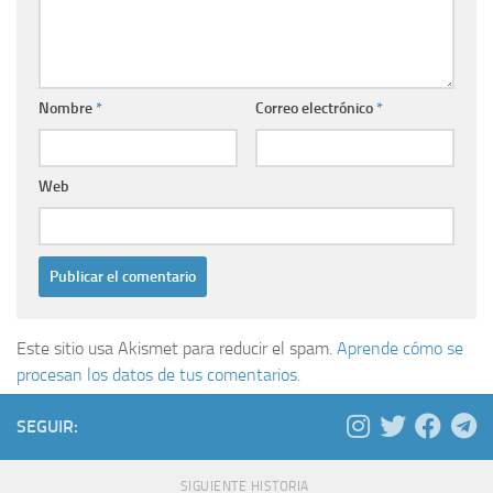
Nombre
*
Correo electrónico
*
Web
Este sitio usa Akismet para reducir el spam.
Aprende cómo se
procesan los datos de tus comentarios.
SEGUIR:
SIGUIENTE HISTORIA