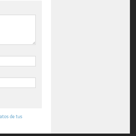
atos de tus