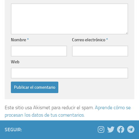
Nombre
*
Correo electrónico
*
Web
Este sitio usa Akismet para reducir el spam.
Aprende cómo se
procesan los datos de tus comentarios.
SEGUIR: