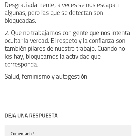
Desgraciadamente, a veces se nos escapan
algunas, pero las que se detectan son
bloqueadas.
2. Que no trabajamos con gente que nos intenta
ocultar la verdad. El respeto y la confianza son
también pilares de nuestro trabajo. Cuando no
los hay, bloqueamos la actividad que
corresponda.
Salud, feminismo y autogestión
DEJA UNA RESPUESTA
Comentario
*