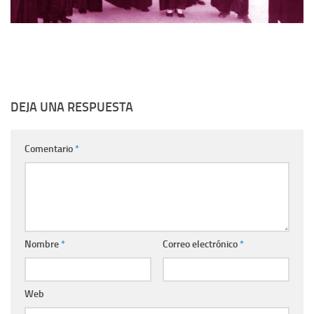
DEJA UNA RESPUESTA
Comentario
*
Nombre
*
Correo electrónico
*
Web