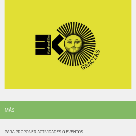
MÁS
PARA PROPONER ACTIVIDADES O EVENTOS