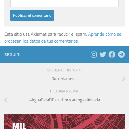
Este sitio usa Akismet para reducir el spam.
Aprende cómo se
procesan los datos de tus comentarios.
SEGUIR:
SIGUIENTE HISTORIA
Recordamos…
HISTORIA PREVIA
#AguaParaElEko, libre y autogestionada