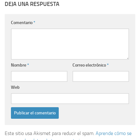
DEJA UNA RESPUESTA
Comentario
*
Nombre
*
Correo electrónico
*
Web
Este sitio usa Akismet para reducir el spam.
Aprende cómo se