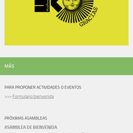
MÁS
PARA PROPONER ACTIVIDADES O EVENTOS
>>>
Formulario bienvenida
PRÓXIMAS ASAMBLEAS
ASAMBLEA DE BIENVENIDA
: