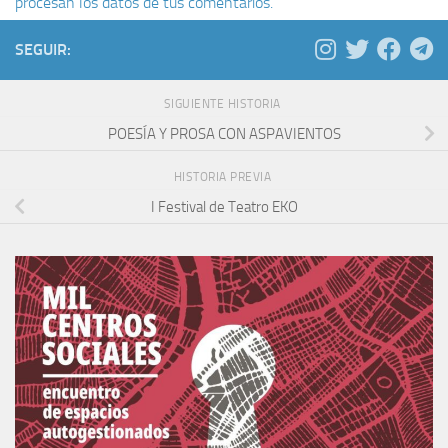
procesan los datos de tus comentarios.
SEGUIR:
SIGUIENTE HISTORIA
POESÍA Y PROSA CON ASPAVIENTOS
HISTORIA PREVIA
I Festival de Teatro EKO