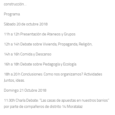
construcción…
Programa
Sábado 20 de octubre 2018
11h a 12h Presentación de Ateneos y Grupos
12h a 14h Debate sobre Vivienda, Propaganda, Religión,
14h a 16h Comida y Descanso
16h a 18h Debate sobre Pedagogía y Ecología
18h a 20 h Conclusiones: Como nos organizamos? Actividades
Juntos, ideas.
Domingo 21 Octubre 2018
11:30h Charla Debate: “Las casas de apuestas en nuestros barrios”
por parte de compañeros de distrito 14 Moratalaz