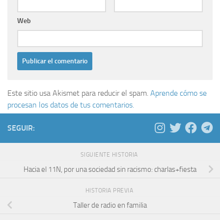
Web
Este sitio usa Akismet para reducir el spam.
Aprende cómo se
procesan los datos de tus comentarios.
SEGUIR:
SIGUIENTE HISTORIA
Hacia el 11N, por una sociedad sin racismo: charlas+fiesta
HISTORIA PREVIA
Taller de radio en familia