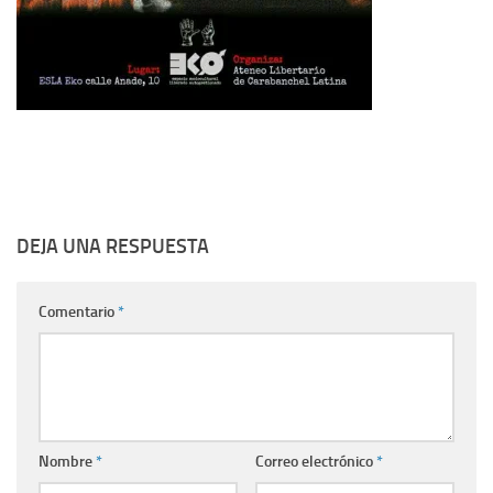
DEJA UNA RESPUESTA
Comentario
*
Nombre
*
Correo electrónico
*