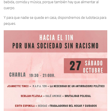
bebida, comida y música, porque también hay que alimentar al
cuerpo.
Y para que nadie se quede en casa, dispondremos de ludoteca para
peques.