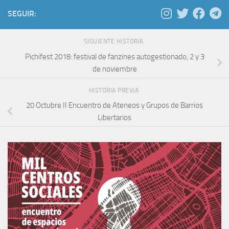
SEGUIR:
SIGUIENTE HISTORIA
Pichifest 2018: festival de fanzines autogestionado, 2 y 3
de noviembre
HISTORIA PREVIA
20 Octubre II Encuentro de Ateneos y Grupos de Barrios
Libertarios