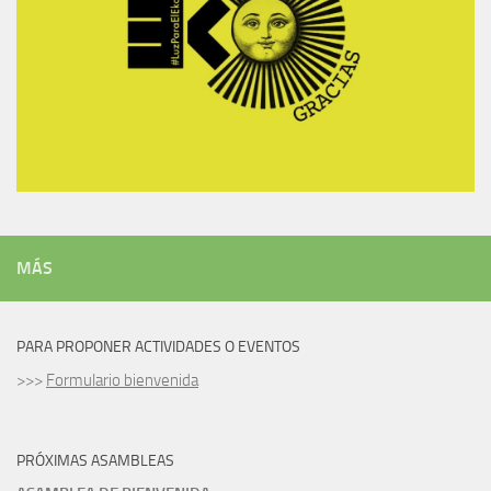
MÁS
PARA PROPONER ACTIVIDADES O EVENTOS
>>>
Formulario bienvenida
PRÓXIMAS ASAMBLEAS