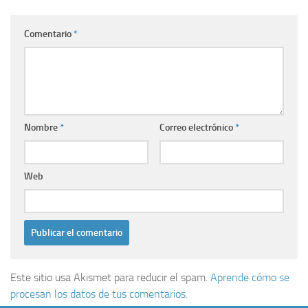
Comentario
*
Nombre
*
Correo electrónico
*
Web
Este sitio usa Akismet para reducir el spam.
Aprende cómo se
procesan los datos de tus comentarios.