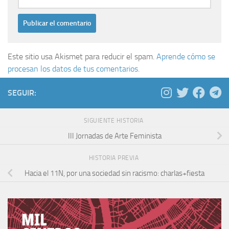
Este sitio usa Akismet para reducir el spam.
Aprende cómo se
procesan los datos de tus comentarios.
SEGUIR:
SIGUIENTE HISTORIA
III Jornadas de Arte Feminista
HISTORIA PREVIA
Hacia el 11N, por una sociedad sin racismo: charlas+fiesta