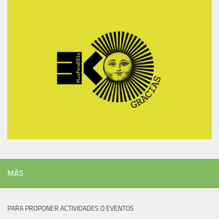
MÁS
PARA PROPONER ACTIVIDADES O EVENTOS