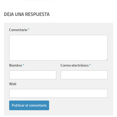
DEJA UNA RESPUESTA
Comentario
*
Nombre
*
Correo electrónico
*
Web