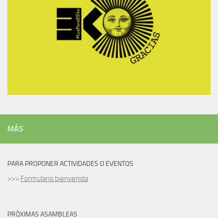
MÁS
PARA PROPONER ACTIVIDADES O EVENTOS
>>>
Formulario bienvenida
PRÓXIMAS ASAMBLEAS