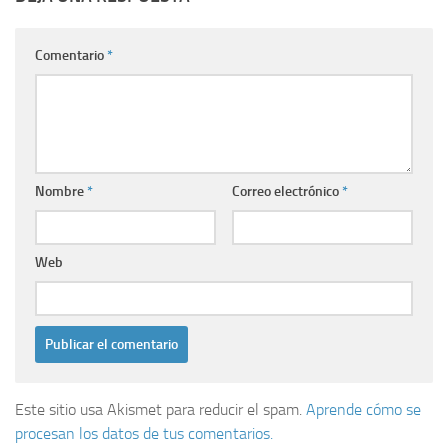
Comentario
*
Nombre
*
Correo electrónico
*
Web
Este sitio usa Akismet para reducir el spam.
Aprende cómo se
procesan los datos de tus comentarios.