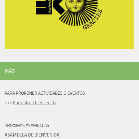
MÁS
PARA PROPONER ACTIVIDADES O EVENTOS
>>>
Formulario bienvenida
PRÓXIMAS ASAMBLEAS
ASAMBLEA DE BIENVENIDA
: