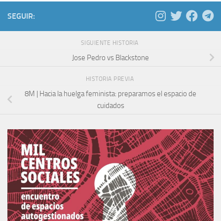
SEGUIR:
SIGUIENTE HISTORIA
Jose Pedro vs Blackstone
HISTORIA PREVIA
8M | Hacia la huelga feminista: preparamos el espacio de
cuidados